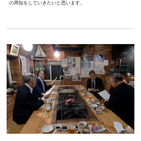
の周知をしていきたいと思います。