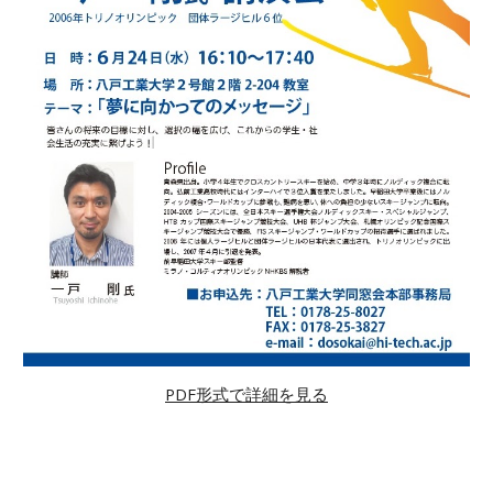
PDF形式で詳細を見る