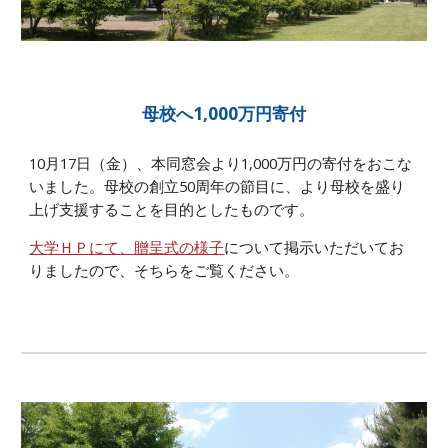
母校へ1,000万円寄付
10月17日（金）、本同窓会より1,000万円の寄付をおこな
いました。母校の創立50周年の節目に、より母校を盛り
上げ支援することを目的としたものです。
大学ＨＰにて、贈呈式の様子
について掲示いただいてお
りましたので、そちらをご覧ください。