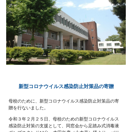
新型コロナウイルス感染防止対策品の寄贈
母校のために、新型コロナウイルス感染防止対策品の寄
贈を行ないました。
令和３年２月２５日、母校のための新型コロナウイルス
感染防止対策の支援として、同窓会から足踏み式消毒液